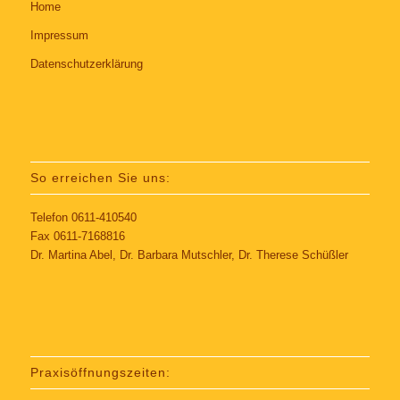
Home
Impressum
Datenschutzerklärung
So erreichen Sie uns:
Telefon 0611-410540
Fax 0611-7168816
Dr. Martina Abel, Dr. Barbara Mutschler, Dr. Therese Schüßler
Praxisöffnungszeiten: