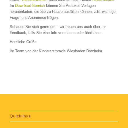
Im
Download-Bereich
können Sie Protokoll-Vorlagen
herunterladen, die Sie zu Hause ausfüllen können, z.B. wichtige
Frage- und Anamnese-Bögen.
Schauen Sie sich gerne um – wir freuen uns auch über Ihr
Feedback, falls Sie eine Info vermissen oder ähnliches.
Herzliche Grüße
Ihr Team von der Kinderarztpraxis Wiesbaden Dotzheim
Quicklinks