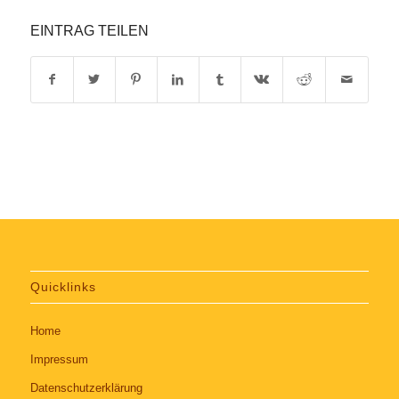
EINTRAG TEILEN
Quicklinks
Home
Impressum
Datenschutzerklärung