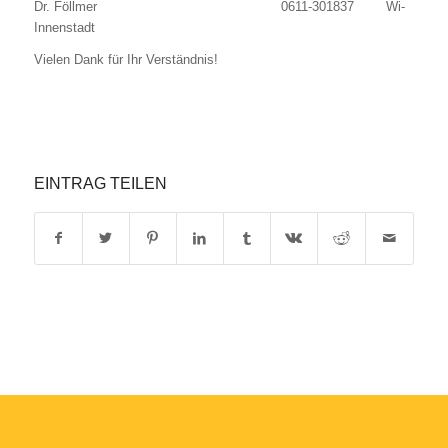
Dr. Föllmer 0611-301837 Wi-
Innenstadt
Vielen Dank für Ihr Verständnis!
EINTRAG TEILEN