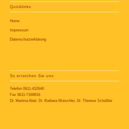
Quicklinks
Home
Impressum
Datenschutzerklärung
So erreichen Sie uns:
Telefon 0611-410540
Fax 0611-7168816
Dr. Martina Abel, Dr. Barbara Mutschler, Dr. Therese Schüßler