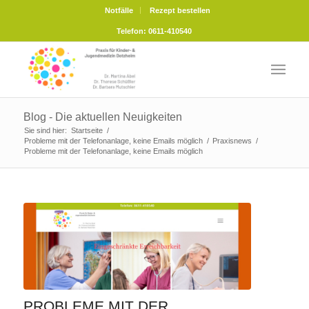
Notfälle
Rezept bestellen
Telefon: 0611-410540
Blog - Die aktuellen Neuigkeiten
Sie sind hier:
Startseite
/
Probleme mit der Telefonanlage, keine Emails möglich
/
Praxisnews
/
Probleme mit der Telefonanlage, keine Emails möglich
PROBLEME MIT DER