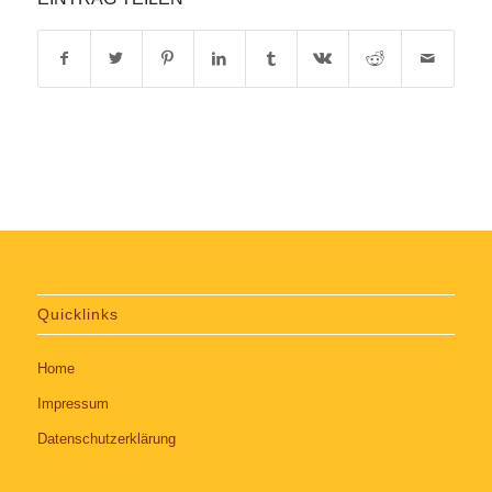
Quicklinks
Home
Impressum
Datenschutzerklärung