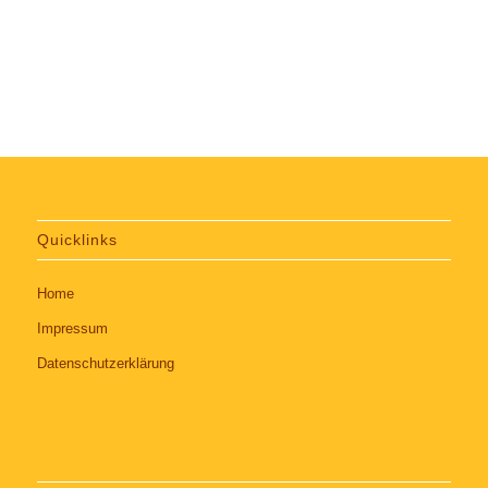
Quicklinks
Home
Impressum
Datenschutzerklärung