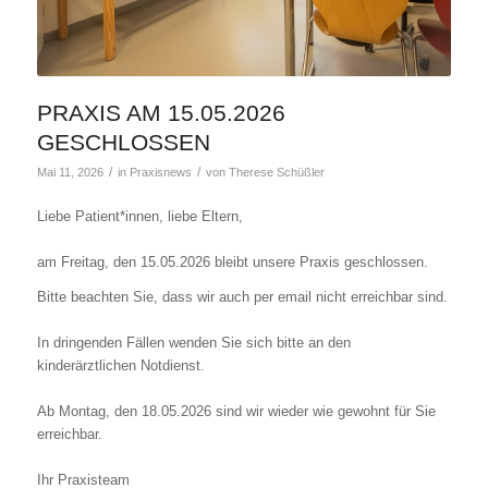
PRAXIS AM 15.05.2026
GESCHLOSSEN
/
/
Mai 11, 2026
in
Praxisnews
von
Therese Schüßler
Liebe Patient*innen, liebe Eltern,
am Freitag, den 15.05.2026 bleibt unsere Praxis geschlossen.
Bitte beachten Sie, dass wir auch per email nicht erreichbar sind.
In dringenden Fällen wenden Sie sich bitte an den
kinderärztlichen Notdienst.
Ab Montag, den 18.05.2026 sind wir wieder wie gewohnt für Sie
erreichbar.
Ihr Praxisteam